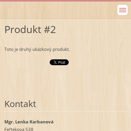
Produkt #2
Toto je druhý ukázkový produkt.
Kontakt
Mgr. Lenka Karbanová
Feřtekova 538